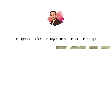
דף הבית
חנות
מתנות קטנות
בלוג
פרויקטים