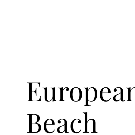
Europea
Beach