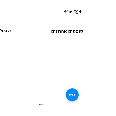
פוסטים אחרונים
הצג הכול