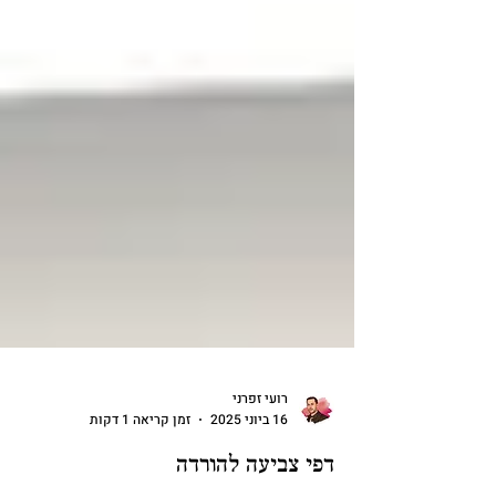
רועי זפרני
16 ביוני 2025
זמן קריאה 1 דקות