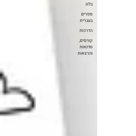
בלוג
ספרים
בעברית
הדרכות
קורסים,
סדנאות
והרצאות