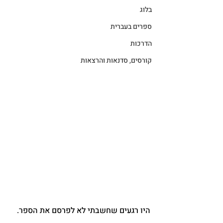
בלוג
ספרים בעברית
הדרכות
קורסים, סדנאות והרצאות
היו רגעים שחשבתי לא לפרסם את הספר. 