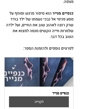
מצפה. 
כנפיים מנייר
 הוא סיפור מרגש וסוחף על 
מסע פנימי אל נבכי נשמתו של ילד בודד 
שרק רוצה לאהוב שוב את החיים, ועל ילדה 
שלמרות חייה הקשים מנסה למצוא את 
הטוב בכל דבר.
לפרטים נוספים ולהזמנת הספר:  
כנפיים מנייר
לקנייה