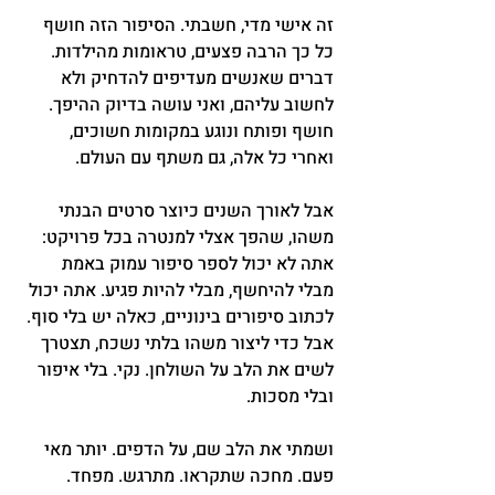
זה אישי מדי, חשבתי. הסיפור הזה חושף 
כל כך הרבה פצעים, טראומות מהילדות. 
דברים שאנשים מעדיפים להדחיק ולא 
לחשוב עליהם, ואני עושה בדיוק ההיפך. 
חושף ופותח ונוגע במקומות חשוכים, 
ואחרי כל אלה, גם משתף עם העולם. 
אבל לאורך השנים כיוצר סרטים הבנתי 
משהו, שהפך אצלי למנטרה בכל פרויקט: 
אתה לא יכול לספר סיפור עמוק באמת 
מבלי להיחשף, מבלי להיות פגיע. אתה יכול 
לכתוב סיפורים בינוניים, כאלה יש בלי סוף. 
אבל כדי ליצור משהו בלתי נשכח, תצטרך 
לשים את הלב על השולחן. נקי. בלי איפור 
ובלי מסכות. 
ושמתי את הלב שם, על הדפים. יותר מאי 
פעם. מחכה שתקראו. מתרגש. מפחד. 