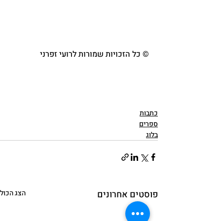
© כל הזכויות שמורות לרועי זפרני 
כתבות
ספרים
בלוג
פוסטים אחרונים
הצג הכול