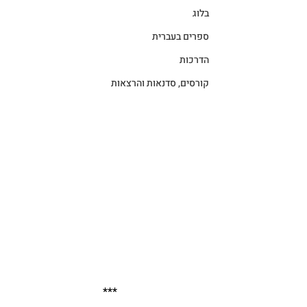
בלוג
ספרים בעברית
הדרכות
קורסים, סדנאות והרצאות
***