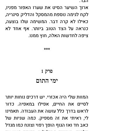
הבר.
ארוך השיער הסיט את שערו האפור מפניו, 
לקח לגימה נוספת מהמסקל והדליק סיגריה, 
כאילו לא קרה דבר. המשימה שלו בוצעה, 
כנראה על הצד הטוב ביותר. אף אחד לא 
ציפה לחדשות האלה, חוץ ממנו.
***
פרק 1
ימי התום
המוות שלי היה אכזרי. יש דרכים נוחות יותר 
לסיים את החיים, אפילו במאפיה. כדור 
לראש בדרך כלל עושה את העבודה. תאמינו 
לי, ראיתי את זה מספיק. כמה שניות של 
כאב חד ואז הגוף הופך רפוי וצונח כמו מגדל 